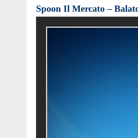
Spoon Il Mercato – Balat