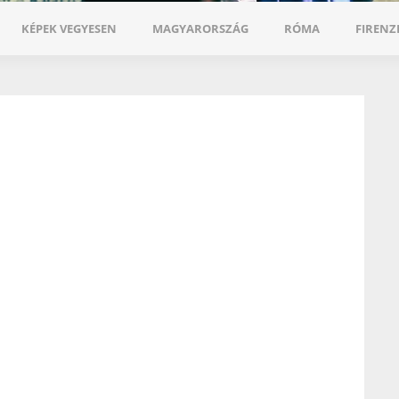
KÉPEK VEGYESEN
MAGYARORSZÁG
RÓMA
FIRENZ