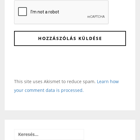
This site uses Akismet to reduce spam.
Learn how
your comment data is processed.
Keresés: