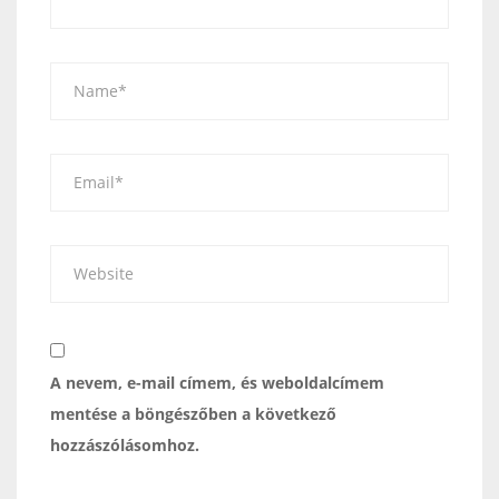
A nevem, e-mail címem, és weboldalcímem
mentése a böngészőben a következő
hozzászólásomhoz.