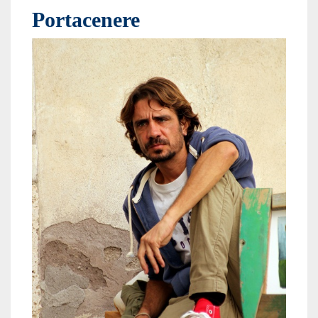
Portacenere