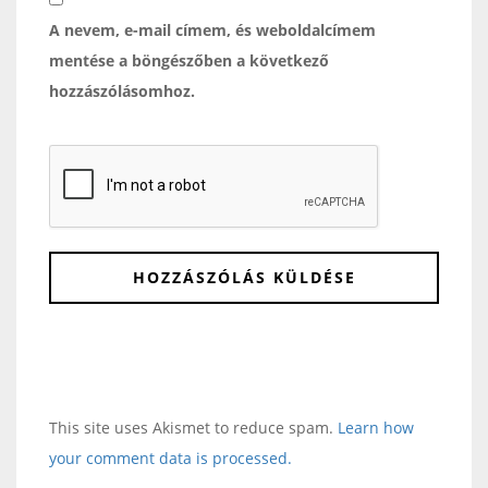
A nevem, e-mail címem, és weboldalcímem
mentése a böngészőben a következő
hozzászólásomhoz.
This site uses Akismet to reduce spam.
Learn how
your comment data is processed.