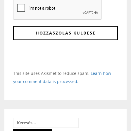
This site uses Akismet to reduce spam.
Learn how
your comment data is processed.
Keresés: