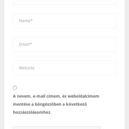
A nevem, e-mail címem, és weboldalcímem
mentése a böngészőben a következő
hozzászólásomhoz.