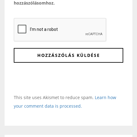
hozzászólásomhoz.
This site uses Akismet to reduce spam.
Learn how
your comment data is processed.