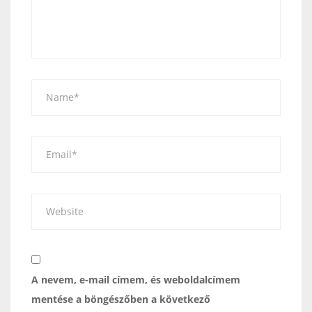
A nevem, e-mail címem, és weboldalcímem
mentése a böngészőben a következő