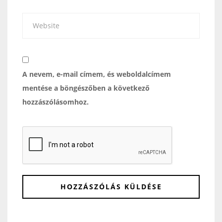
A nevem, e-mail címem, és weboldalcímem
mentése a böngészőben a következő
hozzászólásomhoz.