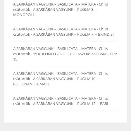
A SARKÁBAN VAGYUNK – BASILICATA – MATERA - Chilis
csütörtök
-
A SARKÁBAN VAGYUNK – PUGLIA 8. –
MONOPOLI
A SARKÁBAN VAGYUNK – BASILICATA – MATERA - Chilis
csütörtök
-
A SARKÁBAN VAGYUNK – PUGLIA 7. – BRINDISI
A SARKÁBAN VAGYUNK – BASILICATA – MATERA - Chilis
csütörtök
-
15 KÜLÖNLEGES HELY OLASZORSZÁGBAN – TOP
15
A SARKÁBAN VAGYUNK – BASILICATA – MATERA - Chilis
csütörtök
-
A SARKÁBAN VAGYUNK – PUGLIA 10. –
POLIGNANO A MARE
A SARKÁBAN VAGYUNK – BASILICATA – MATERA - Chilis
csütörtök
-
A SARKÁBAN VAGYUNK – PUGLIA 12. – BARI