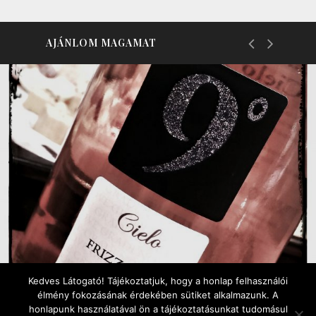
AJÁNLOM MAGAMAT
Kedves Látogató! Tájékoztatjuk, hogy a honlap felhasználói
élmény fokozásának érdekében sütiket alkalmazunk. A
honlapunk használatával ön a tájékoztatásunkat tudomásul