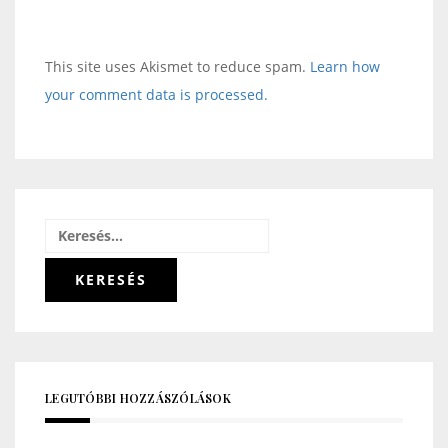
This site uses Akismet to reduce spam.
Learn how
your comment data is processed.
Keresés:
LEGUTÓBBI HOZZÁSZÓLÁSOK