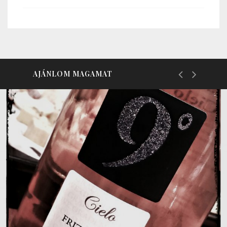
AJÁNLOM MAGAMAT