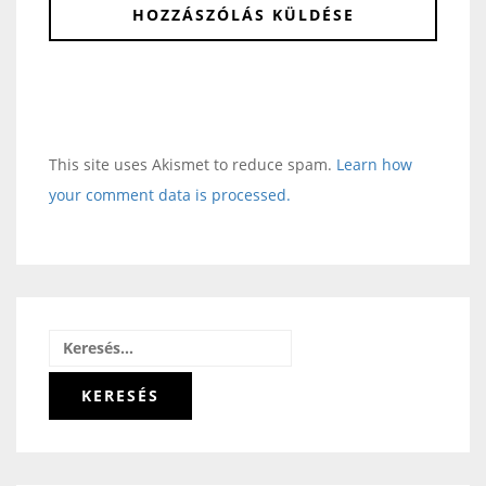
This site uses Akismet to reduce spam.
Learn how
your comment data is processed.
Keresés: