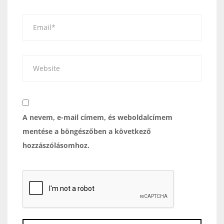
A nevem, e-mail címem, és weboldalcímem
mentése a böngészőben a következő
hozzászólásomhoz.