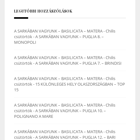
LEGUTÓBBI HOZZÁSZÓLÁSOK
A SARKÁBAN VAGYUNK – BASILICATA – MATERA - Chilis
csütörtök
-
A SARKÁBAN VAGYUNK – PUGLIA 8. –
MONOPOLI
A SARKÁBAN VAGYUNK – BASILICATA – MATERA - Chilis
csütörtök
-
A SARKÁBAN VAGYUNK – PUGLIA 7. – BRINDISI
A SARKÁBAN VAGYUNK – BASILICATA – MATERA - Chilis
csütörtök
-
15 KÜLÖNLEGES HELY OLASZORSZÁGBAN – TOP
15
A SARKÁBAN VAGYUNK – BASILICATA – MATERA - Chilis
csütörtök
-
A SARKÁBAN VAGYUNK – PUGLIA 10. –
POLIGNANO A MARE
A SARKÁBAN VAGYUNK – BASILICATA – MATERA - Chilis
csütörtök
-
A SARKÁBAN VAGYUNK – PUGLIA 12. – BARI