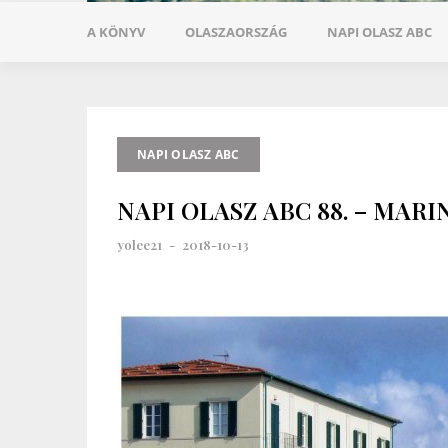
A KÖNYV
OLASZAORSZÁG
NAPI OLASZ ABC
NAPI OLASZ ABC
NAPI OLASZ ABC 88. – MARIN
yolee21
-
2018-10-13