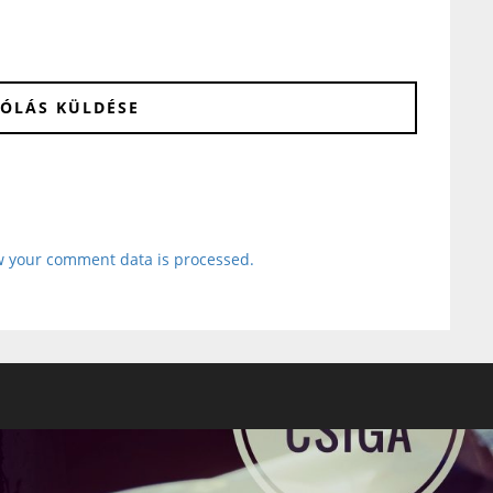
 your comment data is processed.