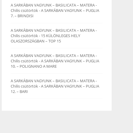
A SARKÁBAN VAGYUNK – BASILICATA – MATERA -
Chilis csütörtök
-
A SARKÁBAN VAGYUNK – PUGLIA
7. – BRINDISI
A SARKÁBAN VAGYUNK – BASILICATA – MATERA -
Chilis csütörtök
-
15 KÜLÖNLEGES HELY
OLASZORSZÁGBAN – TOP 15
A SARKÁBAN VAGYUNK – BASILICATA – MATERA -
Chilis csütörtök
-
A SARKÁBAN VAGYUNK – PUGLIA
10. – POLIGNANO A MARE
A SARKÁBAN VAGYUNK – BASILICATA – MATERA -
Chilis csütörtök
-
A SARKÁBAN VAGYUNK – PUGLIA
12. – BARI