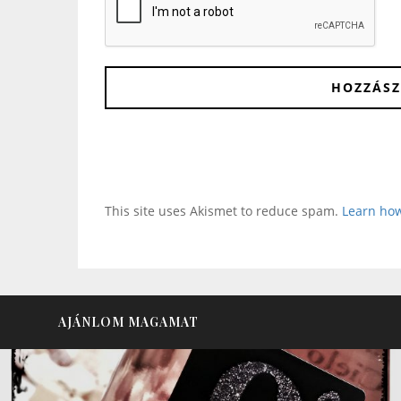
This site uses Akismet to reduce spam.
Learn how
AJÁNLOM MAGAMAT