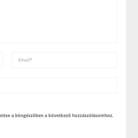
tése a böngészőben a következő hozzászólásomhoz.