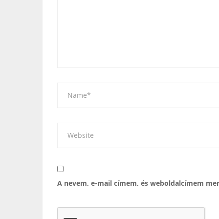
A nevem, e-mail címem, és weboldalcímem men