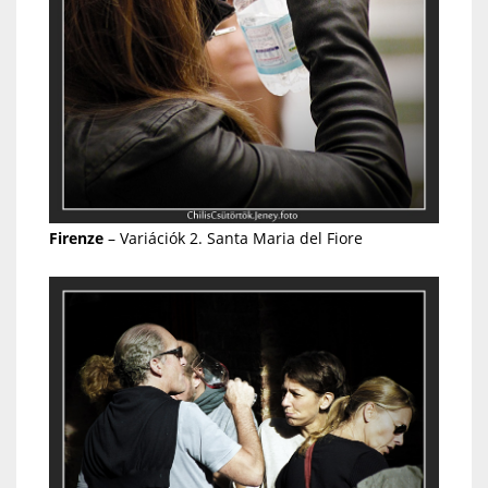
Firenze
– Variációk 2. Santa Maria del Fiore