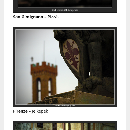
San Gimignano
– Pizzás
Firenze
– Jelképek