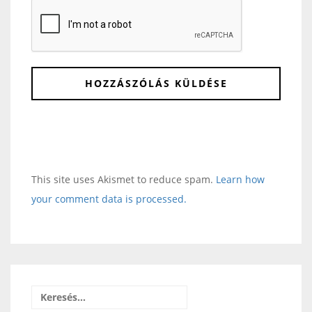
This site uses Akismet to reduce spam.
Learn how
your comment data is processed.
Keresés: