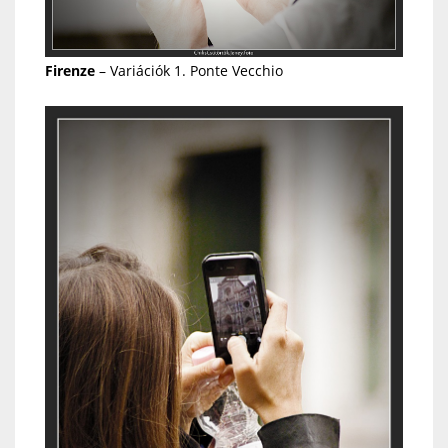
Firenze
– Variációk 1. Ponte Vecchio