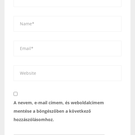
A nevem, e-mail címem, és weboldalcímem
mentése a böngészőben a következő
hozzászólásomhoz.