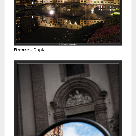
Firenze
– Dupla