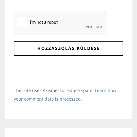
This site uses Akismet to reduce spam.
Learn how
your comment data is processed.