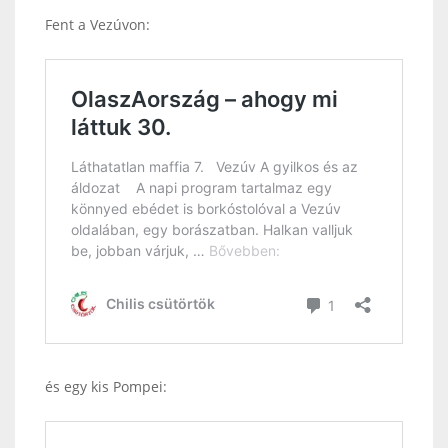
Fent a Vezúvon:
és egy kis Pompei: