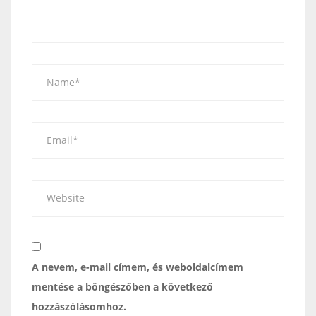
A nevem, e-mail címem, és weboldalcímem
mentése a böngészőben a következő
hozzászólásomhoz.