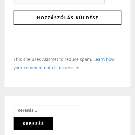
This site uses Akismet to reduce spam.
Learn how
your comment data is processed.
Keresés: