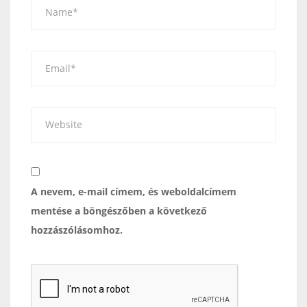
A nevem, e-mail címem, és weboldalcímem
mentése a böngészőben a következő
hozzászólásomhoz.