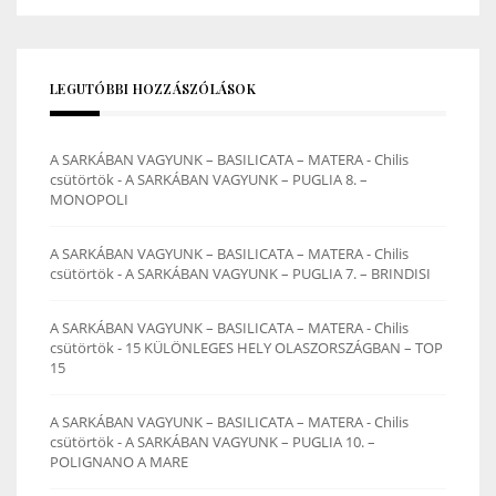
LEGUTÓBBI HOZZÁSZÓLÁSOK
A SARKÁBAN VAGYUNK – BASILICATA – MATERA - Chilis
csütörtök
-
A SARKÁBAN VAGYUNK – PUGLIA 8. –
MONOPOLI
A SARKÁBAN VAGYUNK – BASILICATA – MATERA - Chilis
csütörtök
-
A SARKÁBAN VAGYUNK – PUGLIA 7. – BRINDISI
A SARKÁBAN VAGYUNK – BASILICATA – MATERA - Chilis
csütörtök
-
15 KÜLÖNLEGES HELY OLASZORSZÁGBAN – TOP
15
A SARKÁBAN VAGYUNK – BASILICATA – MATERA - Chilis
csütörtök
-
A SARKÁBAN VAGYUNK – PUGLIA 10. –
POLIGNANO A MARE