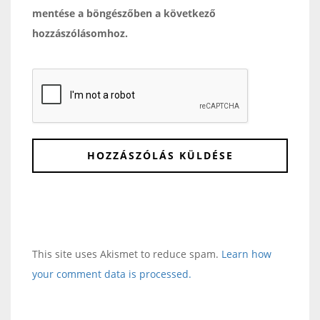
mentése a böngészőben a következő
hozzászólásomhoz.
This site uses Akismet to reduce spam.
Learn how
your comment data is processed.