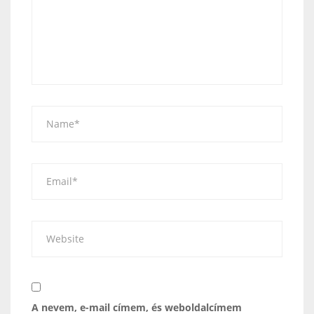
A nevem, e-mail címem, és weboldalcímem