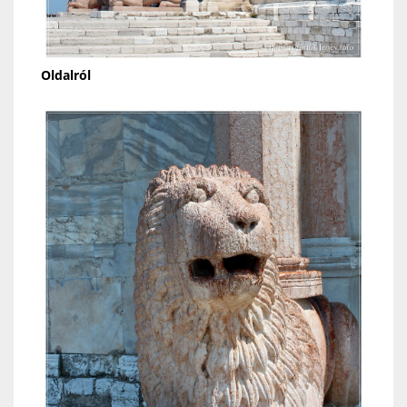
Oldalról