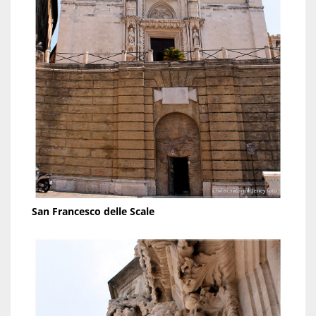
San Francesco delle Scale