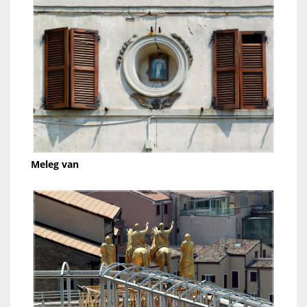
Meleg van