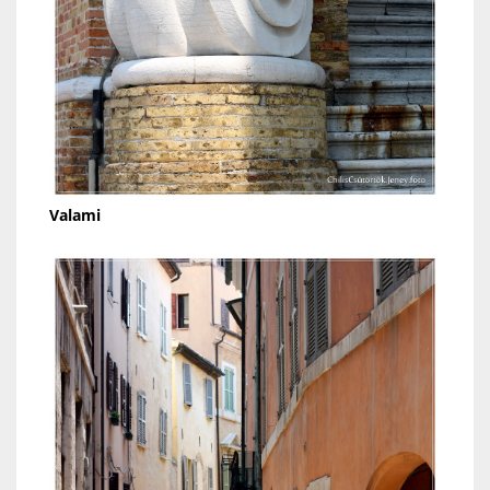
Valami