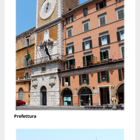
Prefettura