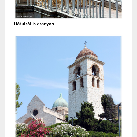
Hátulról is aranyos