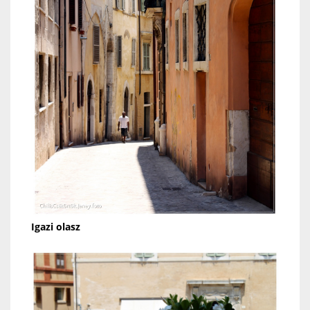
Igazi olasz