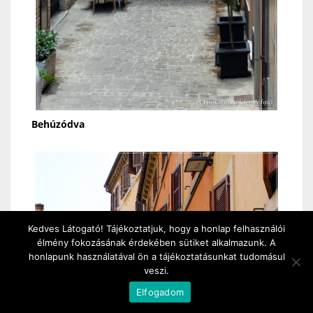
Behúzódva
Kedves Látogató! Tájékoztatjuk, hogy a honlap felhasználói
élmény fokozásának érdekében sütiket alkalmazunk. A
honlapunk használatával ön a tájékoztatásunkat tudomásul
veszi.
Elfogadom