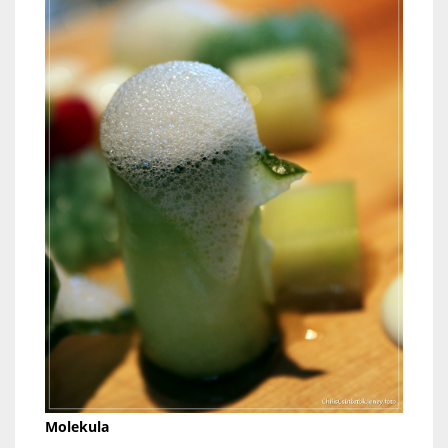
Molekula