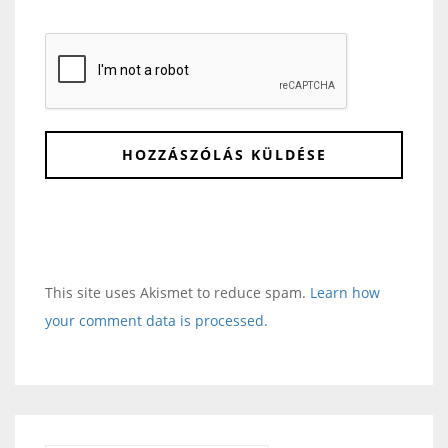
This site uses Akismet to reduce spam.
Learn how
your comment data is processed.