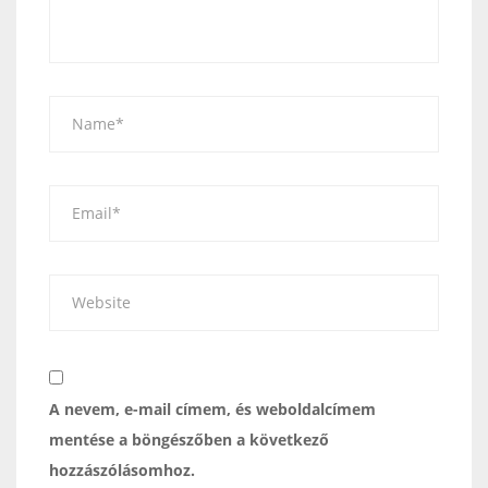
A nevem, e-mail címem, és weboldalcímem
mentése a böngészőben a következő
hozzászólásomhoz.